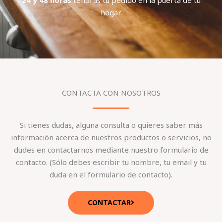
hogar.
CONTACTA CON NOSOTROS
Si tienes dudas, alguna consulta o quieres saber más
información acerca de nuestros productos o servicios, no
dudes en contactarnos mediante nuestro formulario de
contacto. (Sólo debes escribir tu nombre, tu email y tu
duda en el formulario de contacto).
CONTACTAR