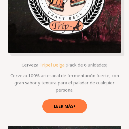
Cerveza
Tripel Belga
(Pack de 6 unidades)
Cerveza 100% artesanal de fermentación fuerte, con
gran sabor y textura para el paladar de cualquier
persona.
LEER MÁS