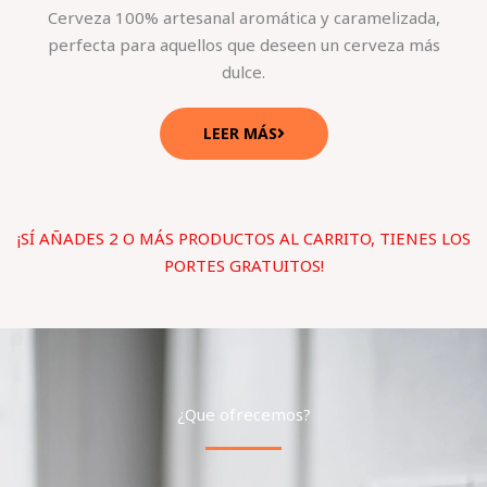
Cerveza 100% artesanal aromática y caramelizada,
perfecta para aquellos que deseen un cerveza más
dulce.
LEER MÁS
¡SÍ AÑADES 2 O MÁS PRODUCTOS AL CARRITO, TIENES LOS
PORTES GRATUITOS!
¿Que ofrecemos?