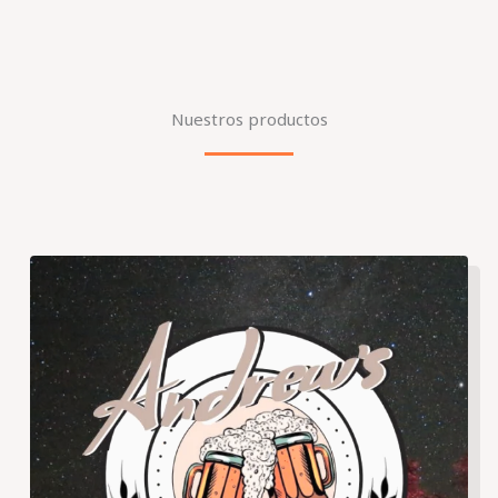
Nuestros productos