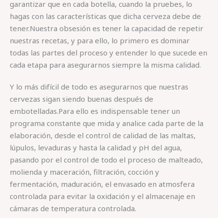
garantizar que en cada botella, cuando la pruebes, lo
hagas con las características que dicha cerveza debe de
tener.Nuestra obsesión es tener la capacidad de repetir
nuestras recetas, y para ello, lo primero es dominar
todas las partes del proceso y entender lo que sucede en
cada etapa para asegurarnos siempre la misma calidad.
Y lo más difícil de todo es asegurarnos que nuestras
cervezas sigan siendo buenas después de
embotelladas.Para ello es indispensable tener un
programa constante que mida y analice cada parte de la
elaboración, desde el control de calidad de las maltas,
lúpulos, levaduras y hasta la calidad y pH del agua,
pasando por el control de todo el proceso de malteado,
molienda y maceración, filtración, cocción y
fermentación, maduración, el envasado en atmosfera
controlada para evitar la oxidación y el almacenaje en
cámaras de temperatura controlada.