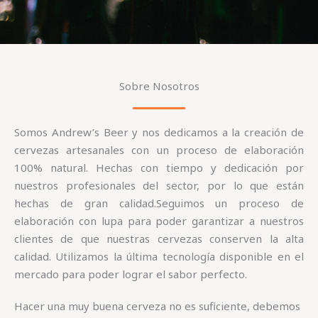
Sobre Nosotros
Somos Andrew’s Beer y nos dedicamos a la creación de
cervezas artesanales con un proceso de elaboración
100% natural. Hechas con tiempo y dedicación por
nuestros profesionales del sector, por lo que están
hechas de gran calidad.Seguimos un proceso de
elaboración con lupa para poder garantizar a nuestros
clientes de que nuestras cervezas conserven la alta
calidad. Utilizamos la última tecnología disponible en el
mercado para poder lograr el sabor perfecto.
Hacer una muy buena cerveza no es suficiente, debemos